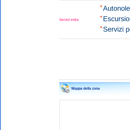
Autonol
Escursio
Servizi extra
Servizi 
Mappa della zona