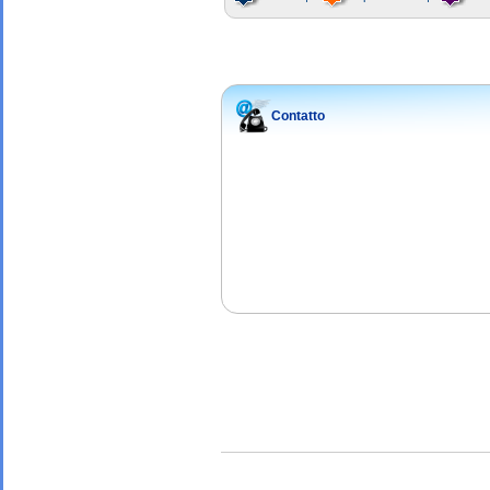
Contatto