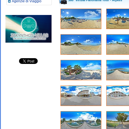
Agenzie di Viaggio