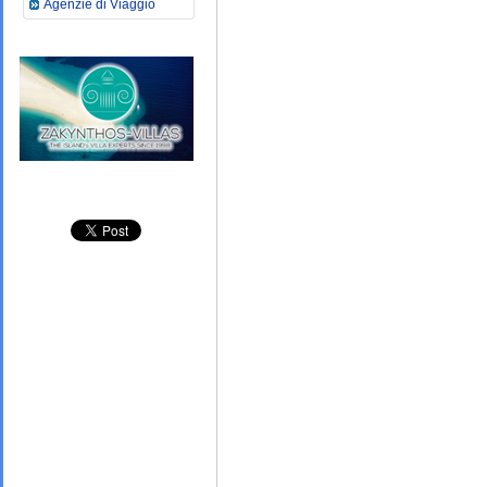
Agenzie di Viaggio