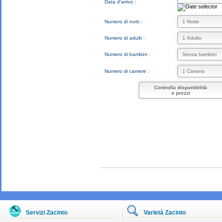
Data d’arrivo :
Numero di notti :
Numero di adulti :
Numero di bambini :
Numero di camere :
Controlla disponibilità
e prezzi
Servizi Zacinto
Varietà Zacinto