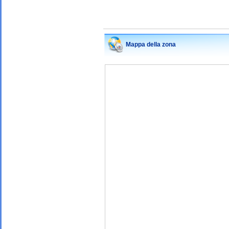
Mappa della zona