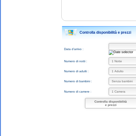
Controlla disponibilità e prezzi
Data d’arrivo :
Numero di notti :
Numero di adulti :
Numero di bambini :
Numero di camere :
Controlla disponibilità
e prezzi