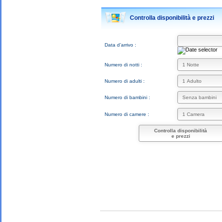
Controlla disponibilità e prezzi
Data d’arrivo :
Numero di notti :
Numero di adulti :
Numero di bambini :
Numero di camere :
Controlla disponibilità
e prezzi