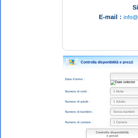
S
E-mail :
info@
Controlla disponibilità e prezzi
Data d’arrivo :
Numero di notti :
Numero di adulti :
Numero di bambini :
Numero di camere :
Controlla disponibilità
e prezzi