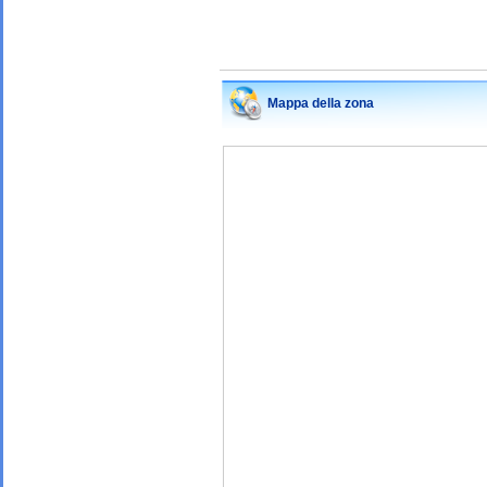
Mappa della zona