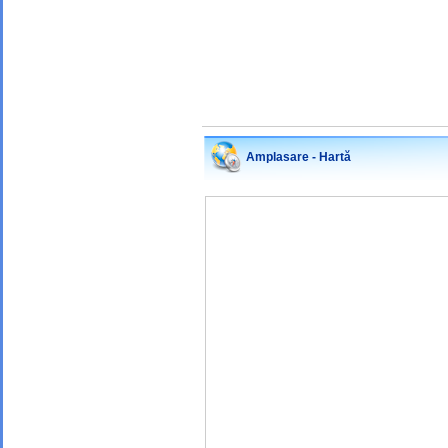
Amplasare - Hartă