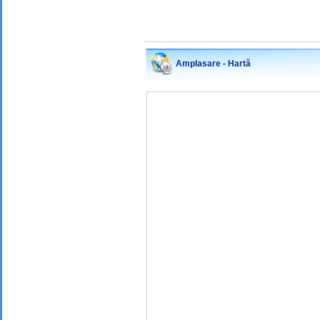
Amplasare - Hartă