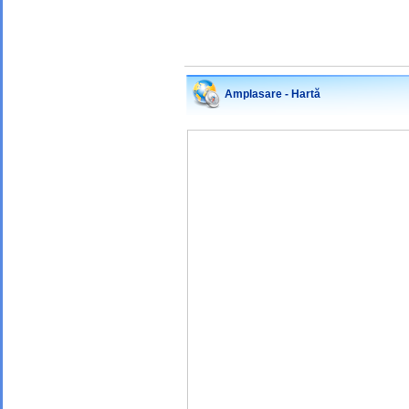
Amplasare - Hartă