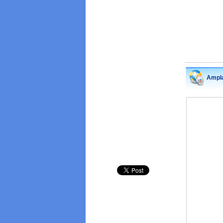
Ampla