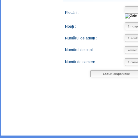
Plecări :
Nopţi :
Numărul de adulţi :
Numărul de copii :
Număr de camere :
Locuri disponibile