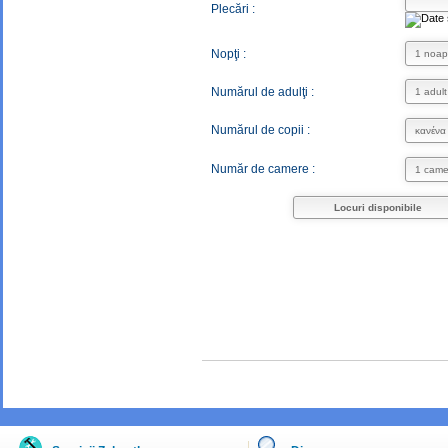
Plecări :
Nopţi :
Numărul de adulţi :
Numărul de copii :
Număr de camere :
Locuri disponibile