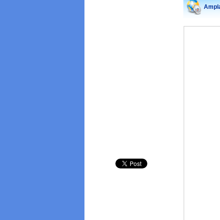
Ampla