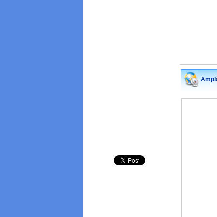
Ampla