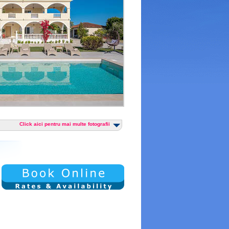
Click aici pentru mai multe fotografii