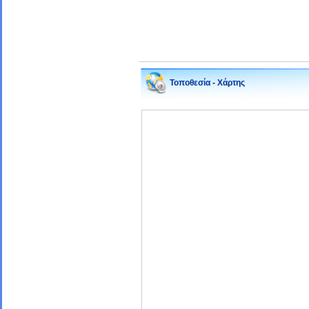
Τοποθεσία - Χάρτης