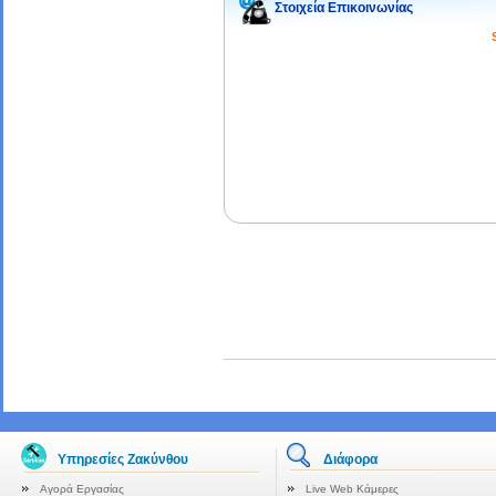
Στοιχεία Επικοινωνίας
Υπηρεσίες Ζακύνθου
Διάφορα
Αγορά Εργασίας
Live Web Κάμερες