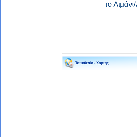
το Λιμάν
Τοποθεσία - Χάρτης