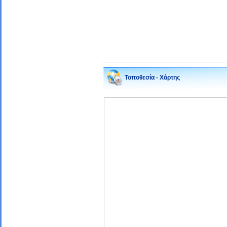
Τοποθεσία - Χάρτης