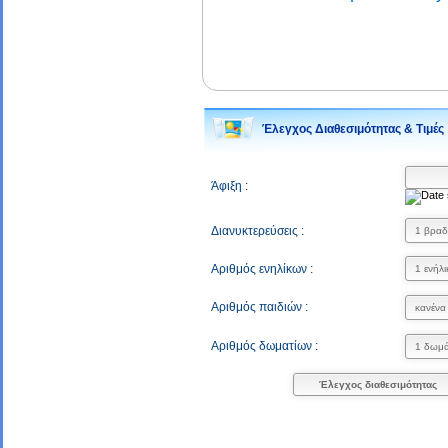
Έλεγχος Διαθεσιμότητας & Τιμές
Άφιξη :
Διανυκτερεύσεις :
Αριθμός ενηλίκων :
Αριθμός παιδιών :
Αριθμός δωματίων :
Έλεγχος διαθεσιμότητας