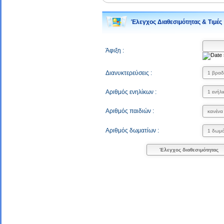
Έλεγχος Διαθεσιμότητας & Τιμές
Άφιξη :
Διανυκτερεύσεις :
Αριθμός ενηλίκων :
Αριθμός παιδιών :
Αριθμός δωματίων :
Έλεγχος διαθεσιμότητας