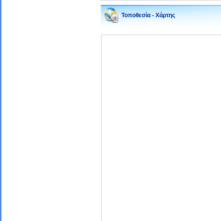
Τοποθεσία - Χάρτης