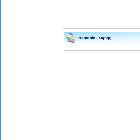
Τοποθεσία - Χάρτης