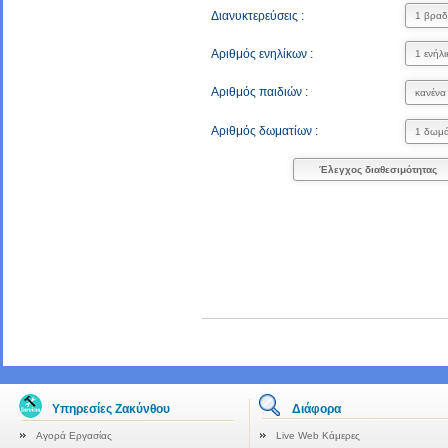
Διανυκτερεύσεις :
Αριθμός ενηλίκων :
Αριθμός παιδιών :
Αριθμός δωματίων :
Έλεγχος διαθεσιμότητας
Υπηρεσίες Ζακύνθου
Διάφορα
Αγορά Εργασίας
Live Web Κάμερες