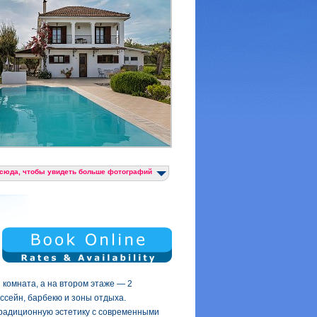
 сюда, чтобы увидеть больше фотографий
 комната, а на втором этаже — 2
ссейн, барбекю и зоны отдыха.
 традиционную эстетику с современными