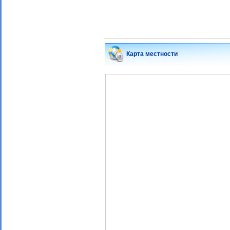
Карта местности