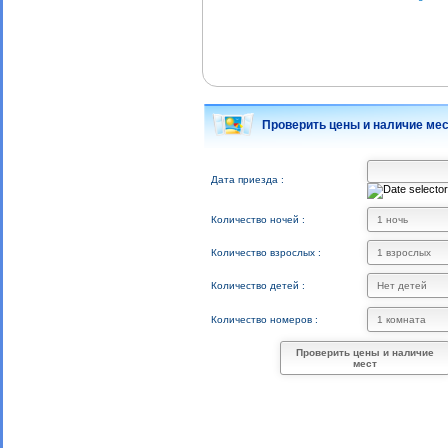
Проверить цены и наличие ме
Дата приезда :
Количество ночей :
Количество взрослых :
Количество детей :
Количество номеров :
Проверить цены и наличие
мест