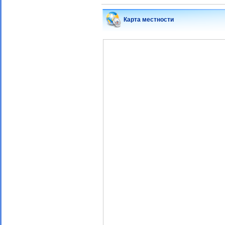
Карта местности